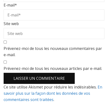
E-mail
*
Site web
Prévenez-moi de tous les nouveaux commentaires par
e-mail.
Prévenez-moi de tous les nouveaux articles par e-mail.
Ce site utilise Akismet pour réduire les indésirables.
En
savoir plus sur la façon dont les données de vos
commentaires sont traitées
.