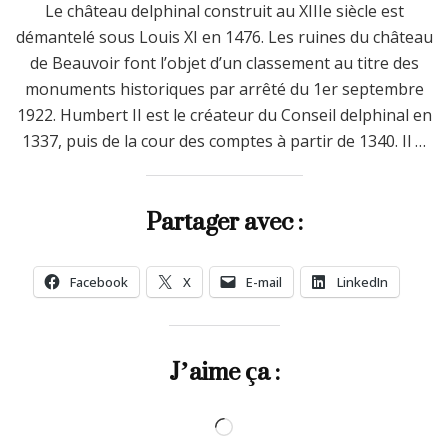
Le château delphinal construit au XIIIe siècle est
démantelé sous Louis XI en 1476. Les ruines du château
de Beauvoir font l’objet d’un classement au titre des
monuments historiques par arrêté du 1er septembre
1922. Humbert II est le créateur du Conseil delphinal en
1337, puis de la cour des comptes à partir de 1340. Il …
Partager avec :
Facebook
X
E-mail
LinkedIn
J’aime ça :
Chargement…