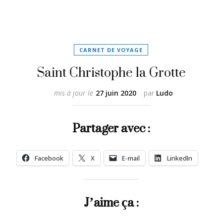
CARNET DE VOYAGE
Saint Christophe la Grotte
mis à jour le
27 juin 2020
par
Ludo
Partager avec :
Facebook
X
E-mail
LinkedIn
J’aime ça :