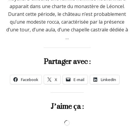
apparait dans une charte du monastère de Léoncel.
Durant cette période, le château n’est probablement
qu’une modeste rocca, caractérisée par la présence
d’une tour, d’une aula, d’une chapelle castrale dédiée à
…
Partager avec :
Facebook
X
E-mail
LinkedIn
J’aime ça :
Chargement…