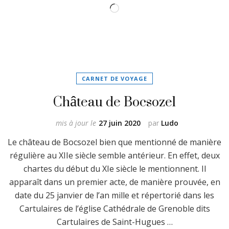
Chargement…
CARNET DE VOYAGE
Château de Bocsozel
mis à jour le
27 juin 2020
par
Ludo
Le château de Bocsozel bien que mentionné de manière
régulière au XIIe siècle semble antérieur. En effet, deux
chartes du début du XIe siècle le mentionnent. Il
apparaît dans un premier acte, de manière prouvée, en
date du 25 janvier de l’an mille et répertorié dans les
Cartulaires de l’église Cathédrale de Grenoble dits
Cartulaires de Saint-Hugues …