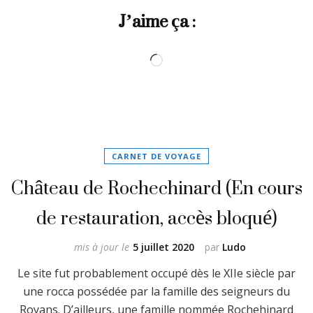
J’aime ça :
Chargement…
CARNET DE VOYAGE
Château de Rochechinard (En cours
de restauration, accès bloqué)
mis à jour le
5 juillet 2020
par
Ludo
Le site fut probablement occupé dès le XIIe siècle par
une rocca possédée par la famille des seigneurs du
Royans. D’ailleurs, une famille nommée Rochehinard