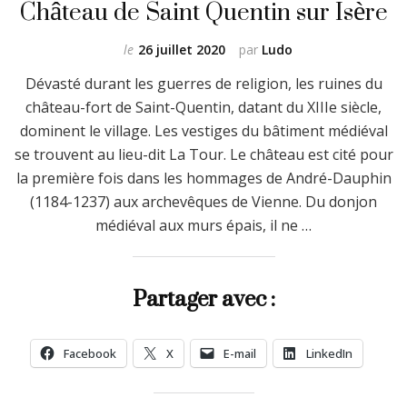
Château de Saint Quentin sur Isère
le
26 juillet 2020
par
Ludo
Dévasté durant les guerres de religion, les ruines du
château-fort de Saint-Quentin, datant du XIIIe siècle,
dominent le village. Les vestiges du bâtiment médiéval
se trouvent au lieu-dit La Tour. Le château est cité pour
la première fois dans les hommages de André-Dauphin
(1184-1237) aux archevêques de Vienne. Du donjon
médiéval aux murs épais, il ne …
Partager avec :
Facebook
X
E-mail
LinkedIn