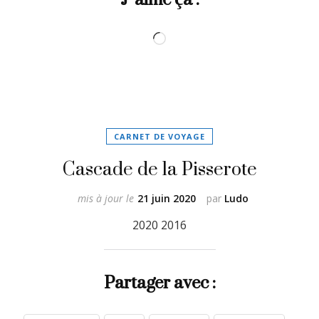
Chargement…
CARNET DE VOYAGE
Cascade de la Pisserote
mis à jour le
21 juin 2020
par
Ludo
2020 2016
Partager avec :