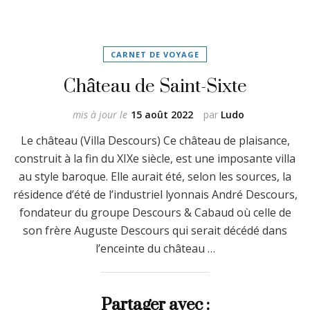
CARNET DE VOYAGE
Château de Saint-Sixte
mis à jour le
15 août 2022
par
Ludo
Le château (Villa Descours) Ce château de plaisance,
construit à la fin du XIXe siècle, est une imposante villa
au style baroque. Elle aurait été, selon les sources, la
résidence d’été de l’industriel lyonnais André Descours,
fondateur du groupe Descours & Cabaud où celle de
son frère Auguste Descours qui serait décédé dans
l’enceinte du château …
Partager avec :