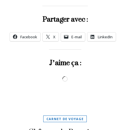
Partager avec :
Facebook
X
E-mail
LinkedIn
J’aime ça :
Chargement…
CARNET DE VOYAGE