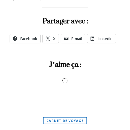
Partager avec :
Facebook
X
E-mail
LinkedIn
J’aime ça :
Chargement…
CARNET DE VOYAGE