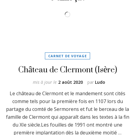
Chargement…
CARNET DE VOYAGE
Château de Clermont (Isère)
mis à jour le
2 août 2020
par
Ludo
Le château de Clermont et le mandement sont cités
comme tels pour la première fois en 1107 lors du
partage du comté de Sermorens et fut le berceau de la
famille de Clermont qui apparaît dans les textes à la fin
du XIe siècle.Les fouilles de 1991 ont montré une
première implantation dès la deuxième moitié …