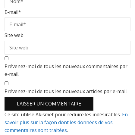
E-mail
*
Site web
Prévenez-moi de tous les nouveaux commentaires par
e-mail.
Prévenez-moi de tous les nouveaux articles par e-mail.
Ce site utilise Akismet pour réduire les indésirables.
En
savoir plus sur la façon dont les données de vos
commentaires sont traitées
.