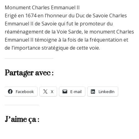
Monument Charles Emmanuel II
Erigé en 1674 en l’honneur du Duc de Savoie Charles
Emmanuel II de Savoie qui fut le promoteur du
réaménagement de la Voie Sarde, le monument Charles
Emmanuel II témoigne à la fois de la fréquentation et
de l’importance stratégique de cette voie.
Partager avec :
Facebook
X
E-mail
LinkedIn
J’aime ça :