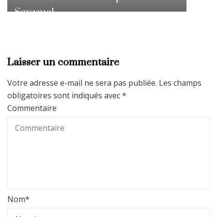
Seyssuel.
Laisser un commentaire
Votre adresse e-mail ne sera pas publiée.
Les champs
obligatoires sont indiqués avec
*
Commentaire
Nom
*